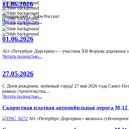
11.06.2026
Поздравляем с Днём России!
Читать полностью...
01.06.2026
АО «Петербург-Дорсервис» – участник XII Форума дорожных и
Читать полностью...
27.05.2026
С Днем рождения, любимый город! 27 мая 2026 года Санкт-Пет
рамках строительства,...
Читать полностью...
Скоростная платная автомобильная дорога М-12
АО «Петербург-Дорсервис» являлось субгенпроекти