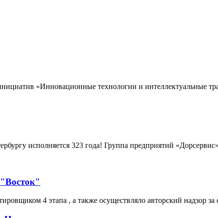
нициатив «Инновационные технологии и интеллектуальные тран
ербургу исполняется 323 года! Группа предприятий «Дорсервис»
 "Восток"
ровщиком 4 этапа , а также осуществляло авторский надзор за