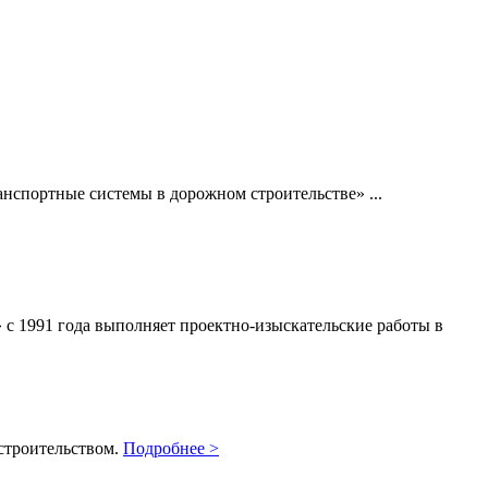
спортные системы в дорожном строительстве» ...
 с 1991 года выполняет проектно-изыскательские работы в
 строительством.
Подробнее >