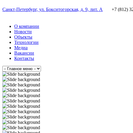
Санкт-Петербург, ул. Бокситогорская, д. 9, лит. А
+7 (812) 3
О компании
Новости
Объекты
Технологии
Медиа
Вакансии
Контакты